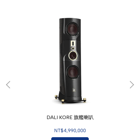
DALI KORE 旗艦喇叭
NT$4,990,000