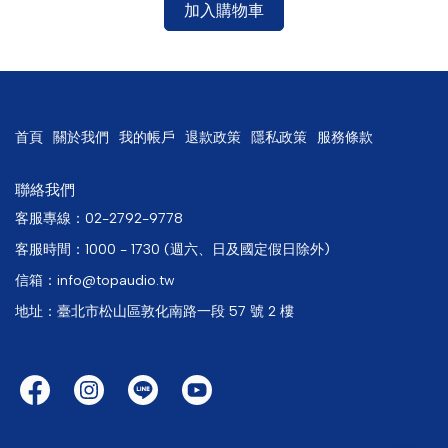
加入購物車
首頁
關於我們
我的帳戶
退款政策
隱私政策
服務條款
聯絡我們
客服專線：02-2792-9778
客服時間：1000 - 1730 (週六、日及國定假日除外)
信箱：info@topaudio.tw
地址：臺北市松山區敦化南路一段 57 號 2 樓