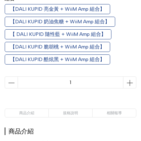
【DALI KUPID 亮金黃 + WiiM Amp 組合】
【DALI KUPID 奶油焦糖 + WiiM Amp 組合】
【 DALI KUPID 隨性藍 + WiiM Amp 組合】
【DALI KUPID 脆胡桃 + WiiM Amp 組合】
【DALI KUPID 酷炫黑 + WiiM Amp 組合】
商品介紹
規格說明
相關報導
商品介紹