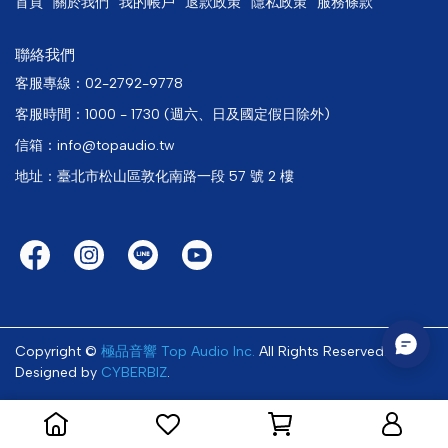
首頁
關於我們
我的帳戶
退款政策
隱私政策
服務條款
聯絡我們
客服專線：02-2792-9778
客服時間：1000 - 1730 (週六、日及國定假日除外)
信箱：info@topaudio.tw
地址：臺北市松山區敦化南路一段 57 號 2 樓
Copyright ©
極品音響 Top Audio Inc.
All Rights Reserved.
Designed by
CYBERBIZ
.