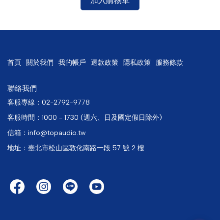
加入購物車
首頁
關於我們
我的帳戶
退款政策
隱私政策
服務條款
聯絡我們
客服專線：02-2792-9778
客服時間：1000 - 1730 (週六、日及國定假日除外)
信箱：info@topaudio.tw
地址：臺北市松山區敦化南路一段 57 號 2 樓