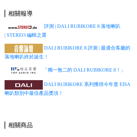
相關報導
評測 | DALI RUBIKORE 8 落地喇叭
| STEREO 編輯之選
DALI RUBIKORE 8 評測 | 最適合客廳的
落地喇叭終於誕生！
「獨一無二的 DALI RUBIKORE 8！」
DALI RUBIKORE 系列獲得今年度 EISA
喇叭類別中最佳產品獎項！
相關商品