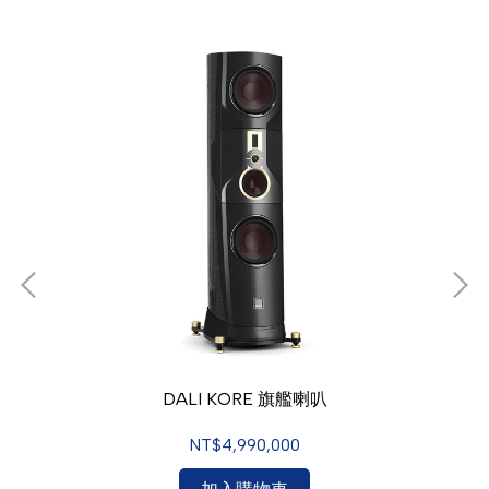
DALI KORE 旗艦喇叭
NT$4,990,000