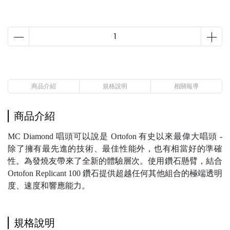
商品介紹
規格說明
相關報導
商品介紹
MC Diamond 唱頭可以說是 Ortofon 有史以來最偉大唱頭 -
除了擁有最先進的技術、最佳性能外，也有相當好的準確
性。為發燒友帶來了全新的體驗層次。使用鑽石懸臂，結合
Ortofon Replicant 100 鑽石提供超越任何其他組合的極端透明
度、速度和響應能力。
規格說明