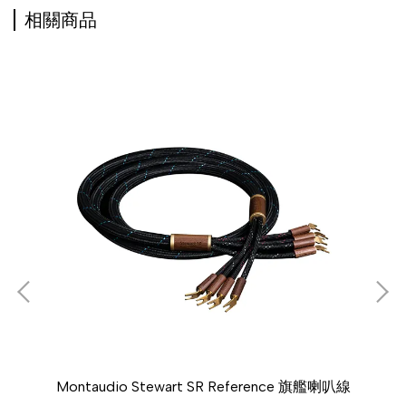
相關商品
Montaudio Stewart SR Reference 旗艦喇叭線