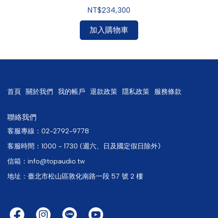
NT$234,300
加入購物車
首頁
關於我們
我的帳戶
退款政策
隱私政策
服務條款
聯絡我們
客服專線：02-2792-9778
客服時間：1000 - 1730 (週六、日及國定假日除外)
信箱：info@topaudio.tw
地址：臺北市松山區敦化南路一段 57 號 2 樓