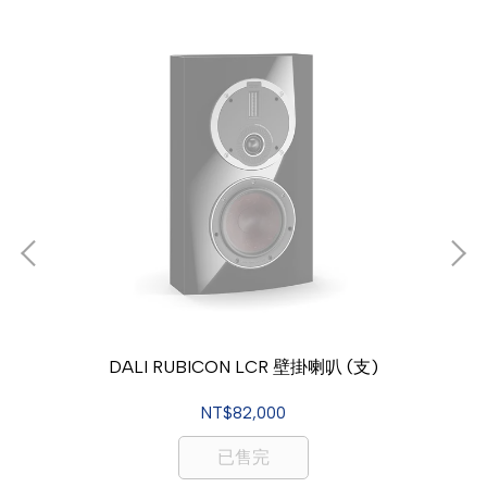
DALI RUBICON LCR 壁掛喇叭 (支)
NT$82,000
已售完