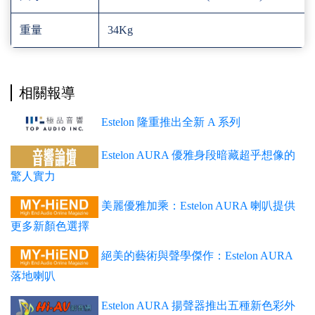
重量
34Kg
相關報導
Estelon 隆重推出全新 A 系列
Estelon AURA 優雅身段暗藏超乎想像的
驚人實力
美麗優雅加乘：Estelon AURA 喇叭提供
更多新顏色選擇
絕美的藝術與聲學傑作：Estelon AURA
落地喇叭
Estelon AURA 揚聲器推出五種新色彩外