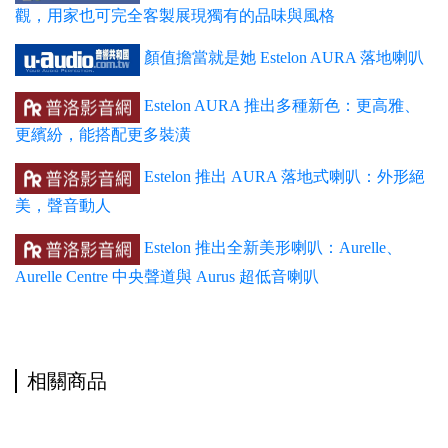
觀，用家也可完全客製展現獨有的品味與風格
顏值擔當就是她 Estelon AURA 落地喇叭
Estelon AURA 推出多種新色：更高雅、
更繽紛，能搭配更多裝潢
Estelon 推出 AURA 落地式喇叭：外形絕
美，聲音動人
Estelon 推出全新美形喇叭：Aurelle、
Aurelle Centre 中央聲道與 Aurus 超低音喇叭
相關商品