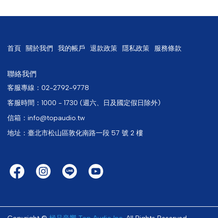
首頁
關於我們
我的帳戶
退款政策
隱私政策
服務條款
聯絡我們
客服專線：02-2792-9778
客服時間：1000 - 1730 (週六、日及國定假日除外)
信箱：info@topaudio.tw
地址：臺北市松山區敦化南路一段 57 號 2 樓