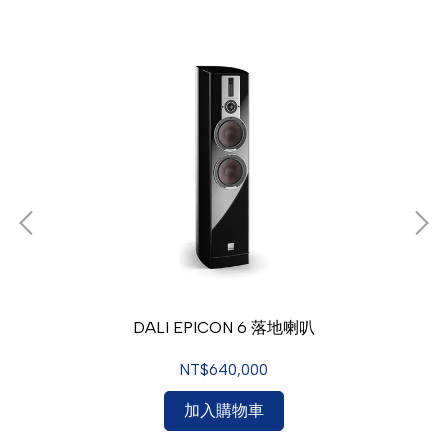
DALI EPICON 6 落地喇叭
NT$640,000
加入購物車