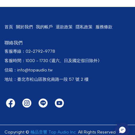
首頁
關於我們
我的帳戶
退款政策
隱私政策
服務條款
聯絡我們
客服專線：02-2792-9778
客服時間：1000 - 1730 (週六、日及國定假日除外)
信箱：info@topaudio.tw
地址：臺北市松山區敦化南路一段 57 號 2 樓
Copyright ©
極品音響 Top Audio Inc.
All Rights Reserved.