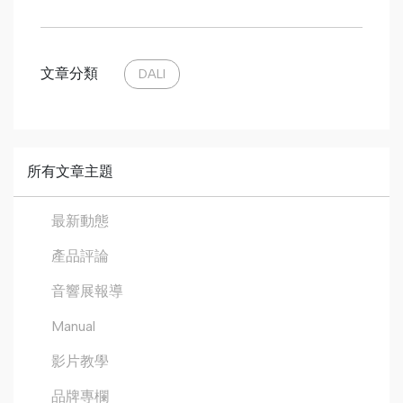
文章分類
DALI
所有文章主題
最新動態
產品評論
音響展報導
Manual
影片教學
品牌專欄