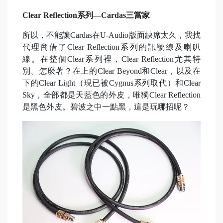
Clear Reflection系列—Cardas三當家
所以，不能讓Cardas在U-Audio版面缺席太久，我找
代理商借了Clear Reflection系列的訊號線及喇叭
線。在整個Clear系列裡，Clear Reflection尤其特
別。怎麼著？在上的Clear Beyond和Clear，以及在
下的Clear Light（現已被Cygnus系列取代）和Clear
Sky，全部都是天藍色的外皮，唯獨Clear Reflection
是黑色外皮。碧波之中一點黑，這是玩哪招呢？