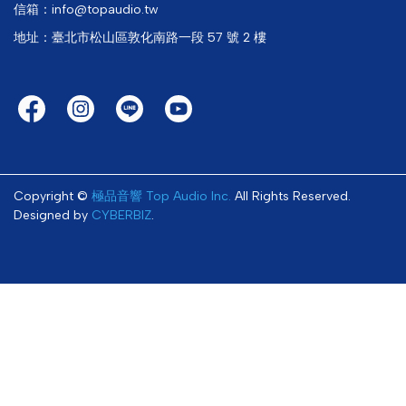
信箱：info@topaudio.tw
地址：臺北市松山區敦化南路一段 57 號 2 樓
Copyright ©
極品音響 Top Audio Inc.
All Rights Reserved.
Designed by
CYBERBIZ
.