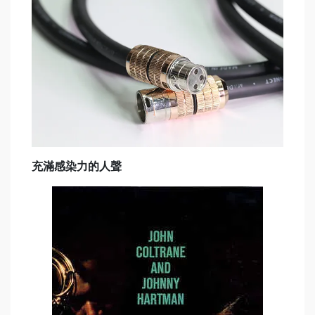
充滿感染力的人聲