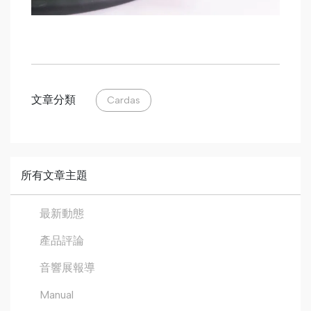
文章分類
Cardas
所有文章主題
最新動態
產品評論
音響展報導
Manual